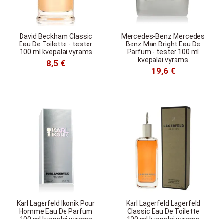
David Beckham Classic
Mercedes-Benz Mercedes
Eau De Toilette - tester
Benz Man Bright Eau De
100 ml kvepalai vyrams
Parfum - tester 100 ml
kvepalai vyrams
8,5 €
19,6 €
Karl Lagerfeld Ikonik Pour
Karl Lagerfeld Lagerfeld
Homme Eau De Parfum
Classic Eau De Toilette